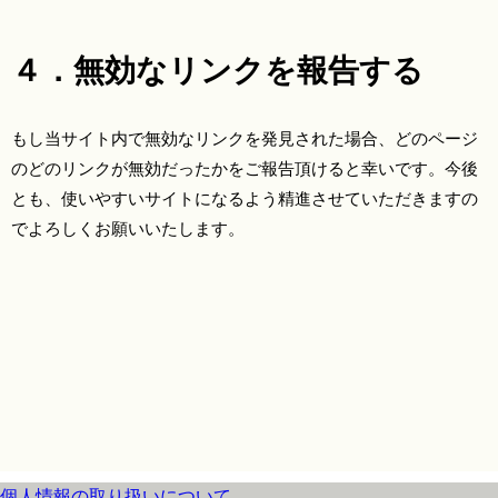
４．無効なリンクを報告する
もし当サイト内で無効なリンクを発見された場合、どのページ
のどのリンクが無効だったかをご報告頂けると幸いです。今後
とも、使いやすいサイトになるよう精進させていただきますの
でよろしくお願いいたします。
個人情報の取り扱いについて