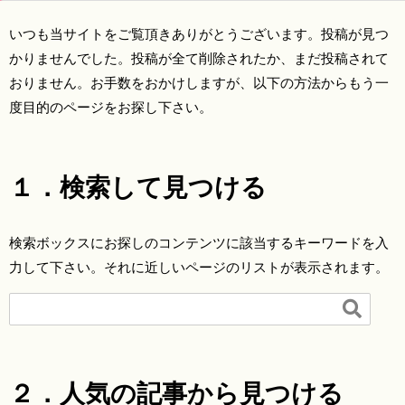
いつも当サイトをご覧頂きありがとうございます。投稿が見つ
かりませんでした。投稿が全て削除されたか、まだ投稿されて
おりません。お手数をおかけしますが、以下の方法からもう一
度目的のページをお探し下さい。
１．検索して見つける
検索ボックスにお探しのコンテンツに該当するキーワードを入
力して下さい。それに近しいページのリストが表示されます。

２．人気の記事から見つける