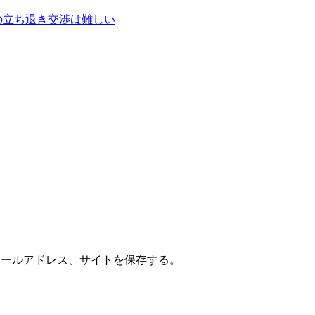
の立ち退き交渉は難しい
メールアドレス、サイトを保存する。