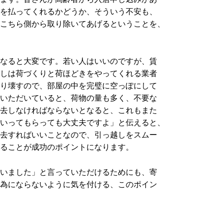
を払ってくれるかどうか、そういう不安も、
こちら側から取り除いてあげるということを、
なると大変です。若い人はいいのですが、賃
しは荷づくりと荷ほどきをやってくれる業者
り壊すので、部屋の中を完璧に空っぽにして
いただいていると、荷物の量も多く、不要な
去しなければならないとなると、これもまた
いってもらっても大丈夫ですよ」と伝えると、
去すればいいことなので、引っ越しをスムー
ることが成功のポイントになります。
いました」と言っていただけるためにも、寄
為にならないように気を付ける、このポイン