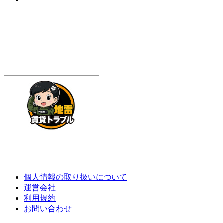
個人情報の取り扱いについて
運営会社
利用規約
お問い合わせ