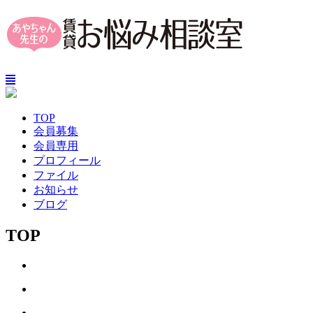
TOP
会員募集
会員専用
プロフィール
ファイル
お知らせ
ブログ
TOP