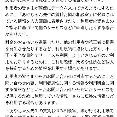
利用者の皆さまが簡便にデータを入力できるようにするた
めに、「あやちゃん先生の賃貸お悩み相談室」に登録され
ている情報を入力画面に表示させたり、利用者の皆さまの
ご指示に基づいて他のサービスなどに転送したりする場合
があります。
料金のお支払いを遅滞したり、他の利用者や第三者に損害
を発生させたりするなど、利用規約に違反した方や、不
正・不当な目的でサービスを利用しようとされる方のご利
用をお断りするために、ご利用態様、氏名や住所など個人
を特定するための情報を利用する場合があります。
利用者の皆さまからのお問い合わせに対応するために、お
問い合わせ内容、利用者属性に関する情報や利用料金に関
する情報などといったお問い合わせいただいたサービスを
提供するために利用している情報、さらに連絡先情報など
を利用する場合があります。
「あやちゃん先生の賃貸お悩み相談室」等が行う利用動向