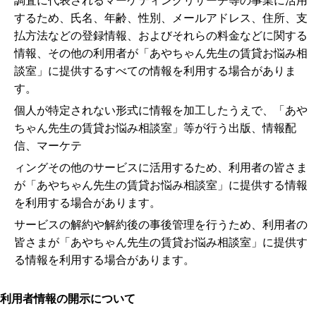
調査に代表されるマーケティングリサーチ等の事業に活用
するため、氏名、年齢、性別、メールアドレス、住所、支
払方法などの登録情報、およびそれらの料金などに関する
情報、その他の利用者が「あやちゃん先生の賃貸お悩み相
談室」に提供するすべての情報を利用する場合がありま
す。
個人が特定されない形式に情報を加工したうえで、「あや
ちゃん先生の賃貸お悩み相談室」等が行う出版、情報配
信、マーケテ
ィングその他のサービスに活用するため、利用者の皆さま
が「あやちゃん先生の賃貸お悩み相談室」に提供する情報
を利用する場合があります。
サービスの解約や解約後の事後管理を行うため、利用者の
皆さまが「あやちゃん先生の賃貸お悩み相談室」に提供す
る情報を利用する場合があります。
利用者情報の開示について