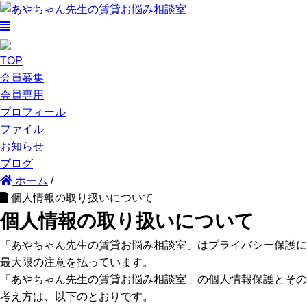
TOP
会員募集
会員専用
プロフィール
ファイル
お知らせ
ブログ
ホーム
/
個人情報の取り扱いについて
個人情報の取り扱いについて
「あやちゃん先生の賃貸お悩み相談室」はプライバシー保護に
最大限の注意を払っています。
「あやちゃん先生の賃貸お悩み相談室」の個人情報保護とその
考え方は、以下のとおりです。