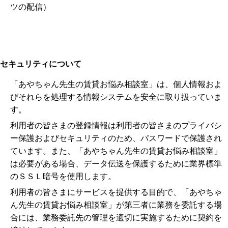
ツの配信）
セキュリティについて
「あやちゃん先生の賃貸お悩み相談室」は、個人情報およ
びそれらを処理する情報システムを安全に取り扱っていま
す。
利用者の皆さまの登録情報は利用者の皆さまのプライバシ
ー保護およびセキュリティのため、パスワードで保護され
ています。また、「あやちゃん先生の賃貸お悩み相談室」
は必要がある場合、データ伝送を保護するために業界標準
のＳＳＬ暗号を使用します。
利用者の皆さまにサービスを提供する目的で、「あやちゃ
ん先生の賃貸お悩み相談室」が第三者に業務を委託する場
合には、業務委託先の管理を適切に実施するために契約を