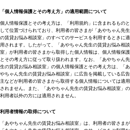
「個人情報保護とその考え方」の適用範囲について
個人情報保護とその考え方は、「利用規約」に含まれるものと
して位置づけられており、利用者の皆さまが「あやちゃん先生
の賃貸お悩み相談室」のすべてのサービスを利用するときに適
用されます。したがって、「あやちゃん先生の賃貸お悩み相談
室」が利用者の皆さまから取得した個人情報は、個人情報保護
とその考え方に従って取り扱われます。なお、「あやちゃん先
生の賃貸お悩み相談室」の個人情報保護とその考え方は、「あ
やちゃん先生の賃貸お悩み相談室」に広告を掲載している広告
主などが利用者の皆さまから取得する個人情報については適用
されません。また、「あやちゃん先生の賃貸お悩み相談室」の
利用者以外の方には適用されません。
利用者情報の取得について
「あやちゃん先生の賃貸お悩み相談室」は、利用者の皆さまが