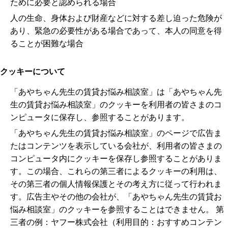
ために必要と認められる場合
人の生命、身体および財産などに対する差し迫った危険が
あり、緊急の必要性がある場合であって、本人の同意を得
ることが困難な場合
クッキーについて
「あやちゃん先生の賃貸お悩み相談室」は「あやちゃん先
生の賃貸お悩み相談室」のクッキーを利用者の皆さまのコ
ンピュータに保存し、参照することがあります。
「あやちゃん先生の賃貸お悩み相談室」のページで広告ま
たはコンテンツを表示している会社が、利用者の皆さまの
コンピュータ内にクッキーを保存し参照することがありま
す。この場合、これらの第三者によるクッキーの利用は、
その第三者の個人情報保護とその考え方に従って行われま
す。広告主やその他の会社が、「あやちゃん先生の賃貸お
悩み相談室」のクッキーを参照することはできません。 第
三者の例：ヤフー株式会社（利用目的：おすすめコンテン