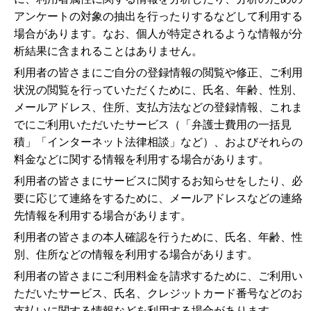
アンケートの対象の抽出を行ったりするなどして利用する
場合があります。なお、個人が特定されるような情報が分
析結果に含まれることはありません。
利用者の皆さまにご自分の登録情報の閲覧や修正、ご利用
状況の閲覧を行っていただくために、氏名、年齢、性別、
メールアドレス、住所、支払方法などの登録情報、これま
でにご利用いただいたサービス（「弁護士費用の一括見
積」「インターネット法律相談」など）、およびそれらの
料金などに関する情報を利用する場合があります。
利用者の皆さまにサービスに関するお知らせをしたり、必
要に応じて連絡をするために、メールアドレスなどの連絡
先情報を利用する場合があります。
利用者の皆さまの本人確認を行うために、氏名、年齢、性
別、住所などの情報を利用する場合があります。
利用者の皆さまにご利用料金を請求するために、ご利用い
ただいたサービス、氏名、クレジットカード番号などのお
支払いに関する情報などを利用する場合があります。