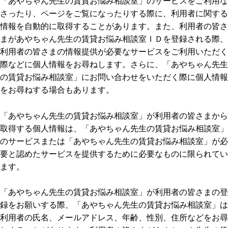
「あやちゃん先生の賃貸お悩み相談室」のサービスをご利用な
さったり、ページをご覧になったりする際に、利用者に関する
情報を自動的に取得することがあります。また、利用者の皆さ
まがあやちゃん先生の賃貸お悩み相談室ＩＤを登録される際、
利用者の皆さまの情報提供が必要なサービスをご利用いただく
際などに個人情報をお尋ねします。さらに、「あやちゃん先生
の賃貸お悩み相談室」にお問い合わせをいただく際に個人情報
をお尋ねする場合もあります。
「あやちゃん先生の賃貸お悩み相談室」が利用者の皆さまから
取得する個人情報は、「あやちゃん先生の賃貸お悩み相談室」
のサービスまたは「あやちゃん先生の賃貸お悩み相談室」が必
要と認めたサービスを提供するために必要なものに限られてい
ます。
「あやちゃん先生の賃貸お悩み相談室」が利用者の皆さまの登
録をお願いする際、「あやちゃん先生の賃貸お悩み相談室」は
利用者の氏名、メールアドレス、年齢、性別、住所などをお尋