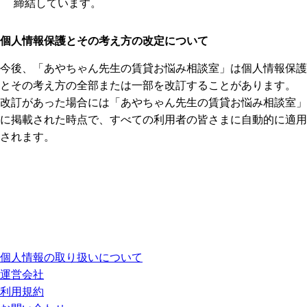
締結しています。
個人情報保護とその考え方の改定について
今後、「あやちゃん先生の賃貸お悩み相談室」は個人情報保護
とその考え方の全部または一部を改訂することがあります。
改訂があった場合には「あやちゃん先生の賃貸お悩み相談室」
に掲載された時点で、すべての利用者の皆さまに自動的に適用
されます。
個人情報の取り扱いについて
運営会社
利用規約