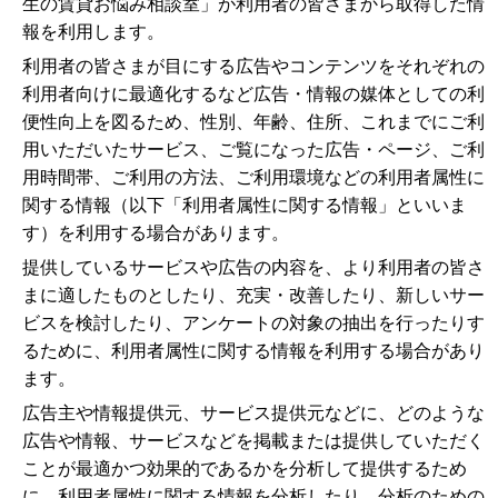
生の賃貸お悩み相談室」が利用者の皆さまから取得した情
報を利用します。
利用者の皆さまが目にする広告やコンテンツをそれぞれの
利用者向けに最適化するなど広告・情報の媒体としての利
便性向上を図るため、性別、年齢、住所、これまでにご利
用いただいたサービス、ご覧になった広告・ページ、ご利
用時間帯、ご利用の方法、ご利用環境などの利用者属性に
関する情報（以下「利用者属性に関する情報」といいま
す）を利用する場合があります。
提供しているサービスや広告の内容を、より利用者の皆さ
まに適したものとしたり、充実・改善したり、新しいサー
ビスを検討したり、アンケートの対象の抽出を行ったりす
るために、利用者属性に関する情報を利用する場合があり
ます。
広告主や情報提供元、サービス提供元などに、どのような
広告や情報、サービスなどを掲載または提供していただく
ことが最適かつ効果的であるかを分析して提供するため
に、利用者属性に関する情報を分析したり、分析のための