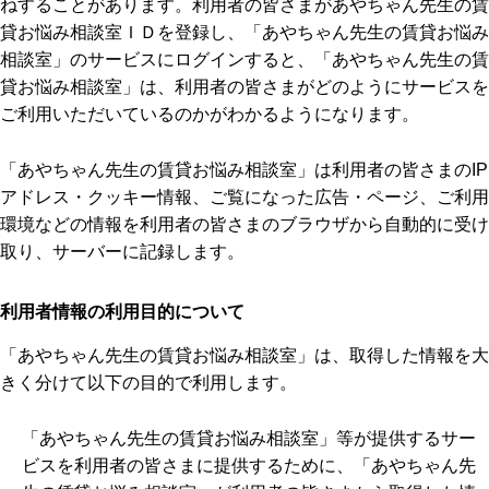
ねすることがあります。利用者の皆さまがあやちゃん先生の賃
貸お悩み相談室ＩＤを登録し、「あやちゃん先生の賃貸お悩み
相談室」のサービスにログインすると、「あやちゃん先生の賃
貸お悩み相談室」は、利用者の皆さまがどのようにサービスを
ご利用いただいているのかがわかるようになります。
「あやちゃん先生の賃貸お悩み相談室」は利用者の皆さまのIP
アドレス・クッキー情報、ご覧になった広告・ページ、ご利用
環境などの情報を利用者の皆さまのブラウザから自動的に受け
取り、サーバーに記録します。
利用者情報の利用目的について
「あやちゃん先生の賃貸お悩み相談室」は、取得した情報を大
きく分けて以下の目的で利用します。
「あやちゃん先生の賃貸お悩み相談室」等が提供するサー
ビスを利用者の皆さまに提供するために、「あやちゃん先