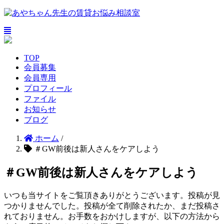
TOP
会員募集
会員専用
プロフィール
ファイル
お知らせ
ブログ
ホーム
/
＃GW前後は新人さんをケアしよう
＃GW前後は新人さんをケアしよう
いつも当サイトをご覧頂きありがとうございます。投稿が見
つかりませんでした。投稿が全て削除されたか、まだ投稿さ
れておりません。お手数をおかけしますが、以下の方法から