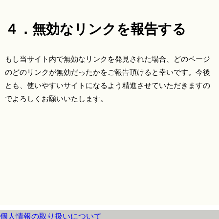
４．無効なリンクを報告する
もし当サイト内で無効なリンクを発見された場合、どのページ
のどのリンクが無効だったかをご報告頂けると幸いです。今後
とも、使いやすいサイトになるよう精進させていただきますの
でよろしくお願いいたします。
個人情報の取り扱いについて