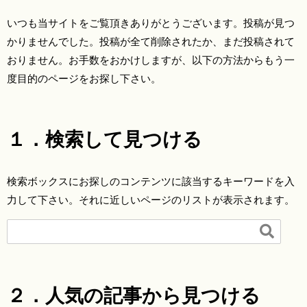
いつも当サイトをご覧頂きありがとうございます。投稿が見つ
かりませんでした。投稿が全て削除されたか、まだ投稿されて
おりません。お手数をおかけしますが、以下の方法からもう一
度目的のページをお探し下さい。
１．検索して見つける
検索ボックスにお探しのコンテンツに該当するキーワードを入
力して下さい。それに近しいページのリストが表示されます。

２．人気の記事から見つける