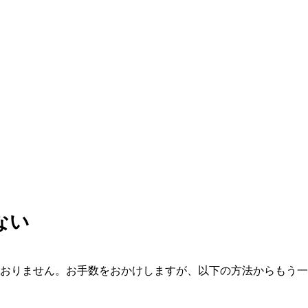
ない
おりません。お手数をおかけしますが、以下の方法からもう一