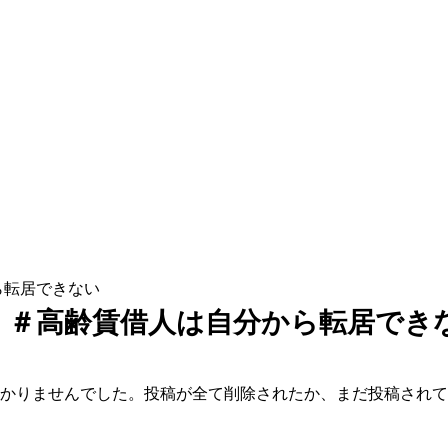
ら転居できない
、＃高齢賃借人は自分から転居でき
かりませんでした。投稿が全て削除されたか、まだ投稿されて