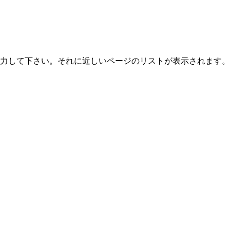
力して下さい。それに近しいページのリストが表示されます。