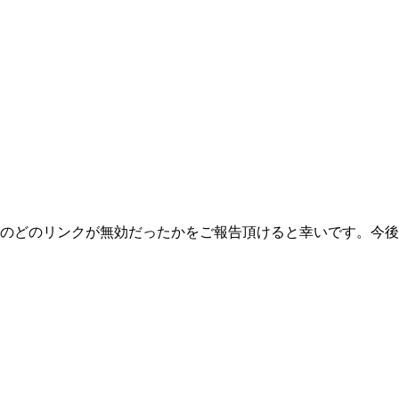
のどのリンクが無効だったかをご報告頂けると幸いです。今後