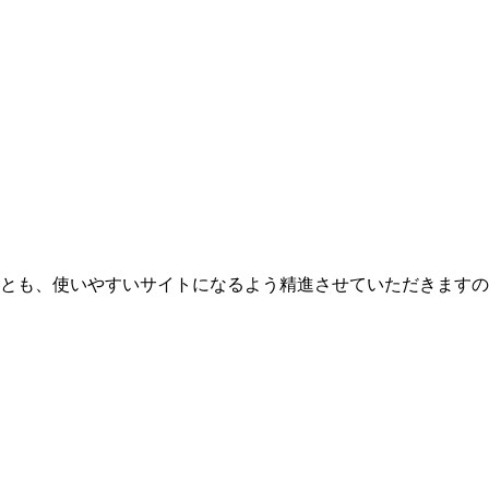
とも、使いやすいサイトになるよう精進させていただきますの