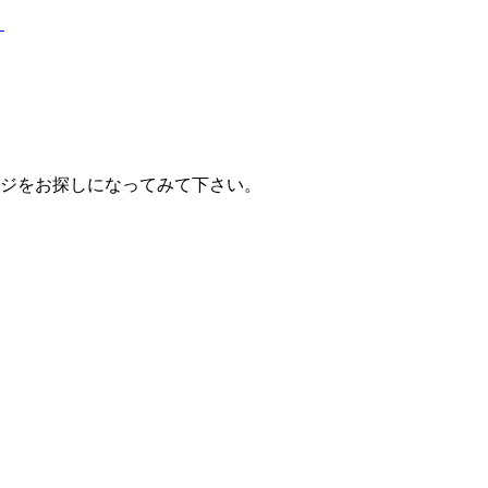
？
ジをお探しになってみて下さい。