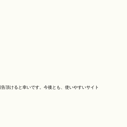
報告頂けると幸いです。今後とも、使いやすいサイト