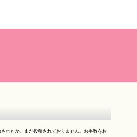
除されたか、まだ投稿されておりません。お手数をお