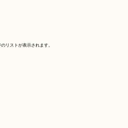
ジのリストが表示されます。