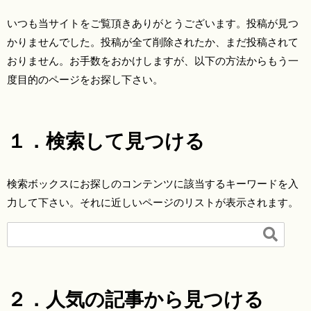
いつも当サイトをご覧頂きありがとうございます。投稿が見つ
かりませんでした。投稿が全て削除されたか、まだ投稿されて
おりません。お手数をおかけしますが、以下の方法からもう一
度目的のページをお探し下さい。
１．検索して見つける
検索ボックスにお探しのコンテンツに該当するキーワードを入
力して下さい。それに近しいページのリストが表示されます。

２．人気の記事から見つける