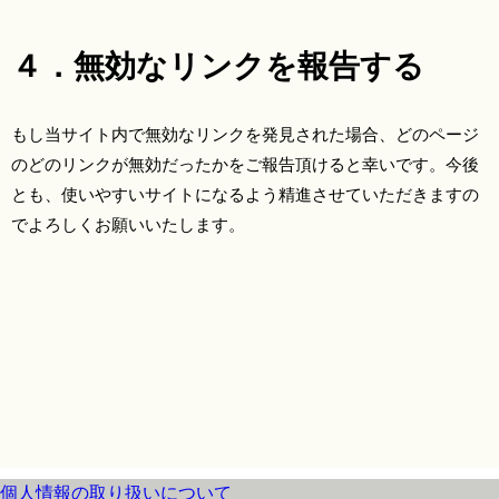
４．無効なリンクを報告する
もし当サイト内で無効なリンクを発見された場合、どのページ
のどのリンクが無効だったかをご報告頂けると幸いです。今後
とも、使いやすいサイトになるよう精進させていただきますの
でよろしくお願いいたします。
個人情報の取り扱いについて