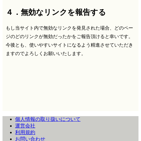
４．無効なリンクを報告する
もし当サイト内で無効なリンクを発見された場合、どのペー
ジのどのリンクが無効だったかをご報告頂けると幸いです。
今後とも、使いやすいサイトになるよう精進させていただき
ますのでよろしくお願いいたします。
個人情報の取り扱いについて
運営会社
利用規約
お問い合わせ