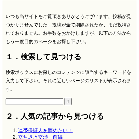
いつも当サイトをご覧頂きありがとうございます。投稿が見
つかりませんでした。投稿が全て削除されたか、まだ投稿さ
れておりません。お手数をおかけしますが、以下の方法から
もう一度目的のページをお探し下さい。
１．検索して見つける
検索ボックスにお探しのコンテンツに該当するキーワードを
入力して下さい。それに近しいページのリストが表示されま
す。

２．人気の記事から見つける
連帯保証人を辞めたい！
立ち退き交渉 前編