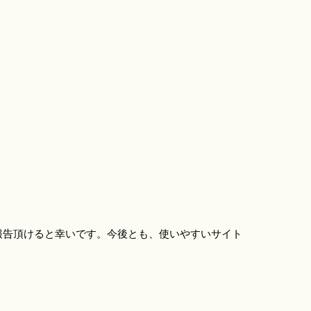
報告頂けると幸いです。今後とも、使いやすいサイト