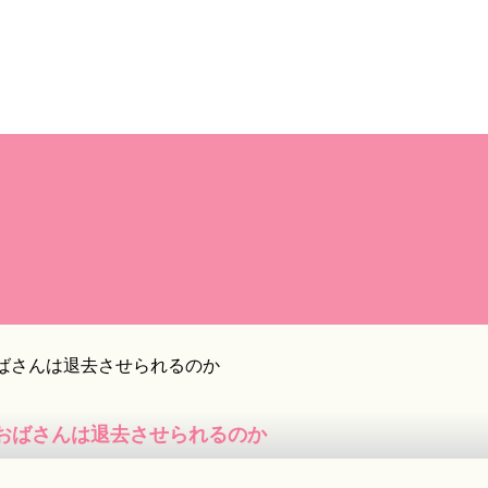
ばさんは退去させられるのか
おばさんは退去させられるのか