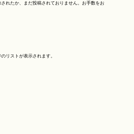
除されたか、まだ投稿されておりません。お手数をお
ジのリストが表示されます。