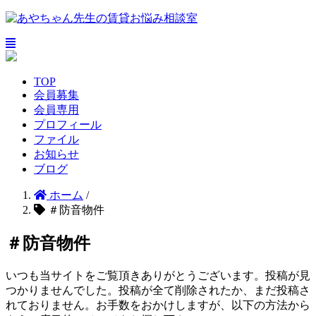
TOP
会員募集
会員専用
プロフィール
ファイル
お知らせ
ブログ
ホーム
/
＃防音物件
＃防音物件
いつも当サイトをご覧頂きありがとうございます。投稿が見
つかりませんでした。投稿が全て削除されたか、まだ投稿さ
れておりません。お手数をおかけしますが、以下の方法から