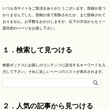
いつも当サイトをご覧頂きありがとうございます。投稿が見つ
かりませんでした。投稿が全て削除されたか、まだ投稿されて
おりません。お手数をおかけしますが、以下の方法からもう一
度目的のページをお探し下さい。
１．検索して見つける
検索ボックスにお探しのコンテンツに該当するキーワードを入
力して下さい。それに近しいページのリストが表示されます。

２．人気の記事から見つける