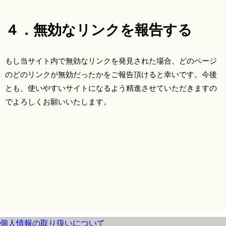
４．無効なリンクを報告する
もし当サイト内で無効なリンクを発見された場合、どのページ
のどのリンクが無効だったかをご報告頂けると幸いです。今後
とも、使いやすいサイトになるよう精進させていただきますの
でよろしくお願いいたします。
個人情報の取り扱いについて