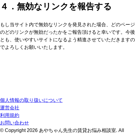
４．無効なリンクを報告する
もし当サイト内で無効なリンクを発見された場合、どのページ
のどのリンクが無効だったかをご報告頂けると幸いです。今後
とも、使いやすいサイトになるよう精進させていただきますの
でよろしくお願いいたします。
個人情報の取り扱いについて
運営会社
利用規約
お問い合わせ
© Copyright 2026 あやちゃん先生の賃貸お悩み相談室. All