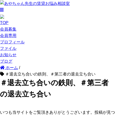
TOP
会員募集
会員専用
プロフィール
ファイル
お知らせ
ブログ
ホーム
/
＃退去立ち合いの鉄則、＃第三者の退去立ち合い
＃退去立ち合いの鉄則、＃第三者
の退去立ち合い
いつも当サイトをご覧頂きありがとうございます。投稿が見つ