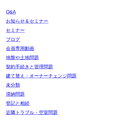
Q&A
お知らせ＆セミナー
セミナー
ブログ
会員専用動画
地盤や土地問題
契約手続きと管理問題
建て替え・オーナーチェンジ問題
未分類
滞納問題
登記と相続
近隣トラブル・空室問題