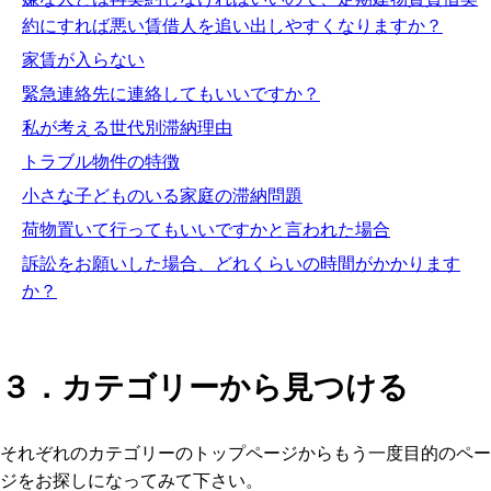
約にすれば悪い賃借人を追い出しやすくなりますか？
家賃が入らない
緊急連絡先に連絡してもいいですか？
私が考える世代別滞納理由
トラブル物件の特徴
小さな子どものいる家庭の滞納問題
荷物置いて行ってもいいですかと言われた場合
訴訟をお願いした場合、どれくらいの時間がかかります
か？
３．カテゴリーから見つける
それぞれのカテゴリーのトップページからもう一度目的のペー
ジをお探しになってみて下さい。