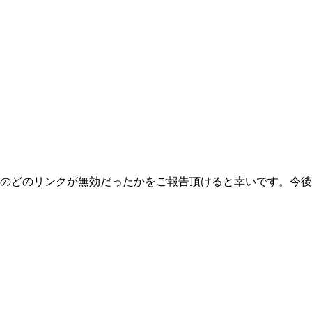
のどのリンクが無効だったかをご報告頂けると幸いです。今後