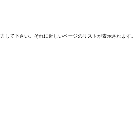
力して下さい。それに近しいページのリストが表示されます。