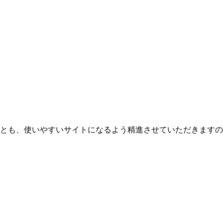
とも、使いやすいサイトになるよう精進させていただきますの