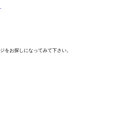
？
ジをお探しになってみて下さい。