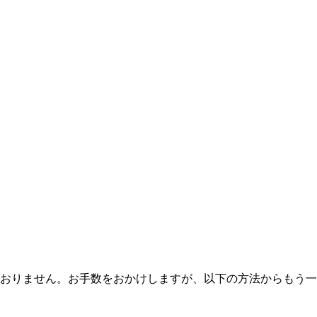
おりません。お手数をおかけしますが、以下の方法からもう一