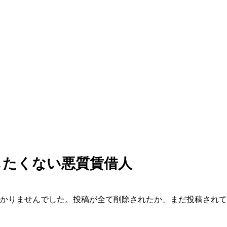
したくない悪質賃借人
かりませんでした。投稿が全て削除されたか、まだ投稿されて