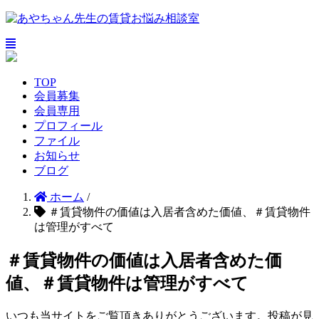
TOP
会員募集
会員専用
プロフィール
ファイル
お知らせ
ブログ
ホーム
/
＃賃貸物件の価値は入居者含めた価値、＃賃貸物件
は管理がすべて
＃賃貸物件の価値は入居者含めた価
値、＃賃貸物件は管理がすべて
いつも当サイトをご覧頂きありがとうございます。投稿が見