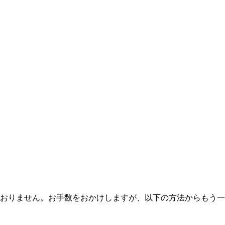
おりません。お手数をおかけしますが、以下の方法からもう一