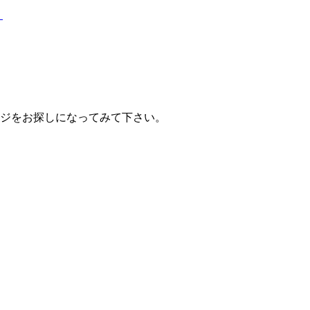
？
ジをお探しになってみて下さい。