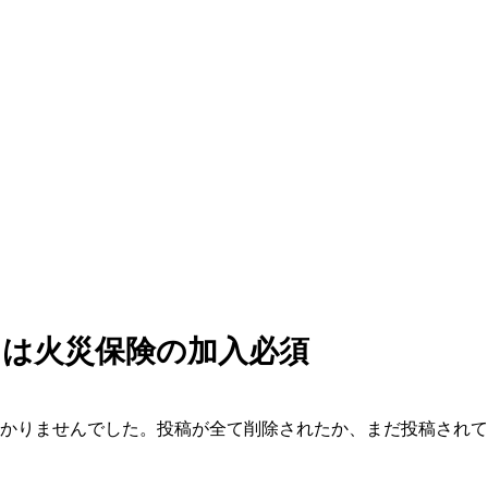
中は火災保険の加入必須
かりませんでした。投稿が全て削除されたか、まだ投稿されて