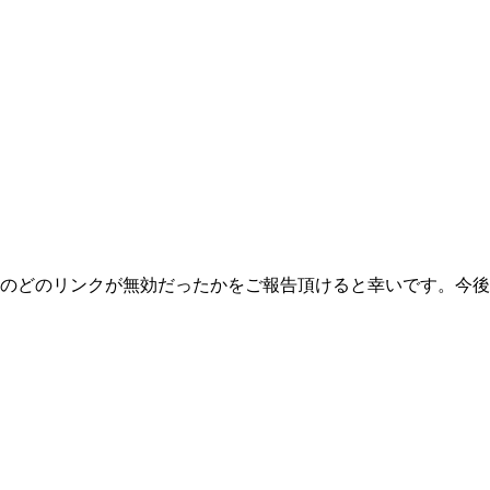
のどのリンクが無効だったかをご報告頂けると幸いです。今後