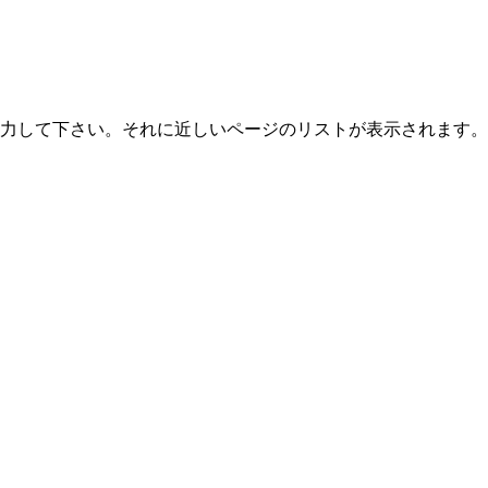
力して下さい。それに近しいページのリストが表示されます。