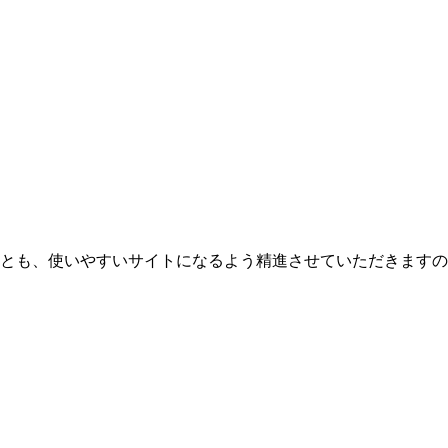
とも、使いやすいサイトになるよう精進させていただきますの