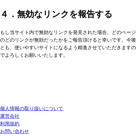
４．無効なリンクを報告する
もし当サイト内で無効なリンクを発見された場合、どのページ
のどのリンクが無効だったかをご報告頂けると幸いです。今後
とも、使いやすいサイトになるよう精進させていただきますの
でよろしくお願いいたします。
個人情報の取り扱いについて
運営会社
利用規約
お問い合わせ