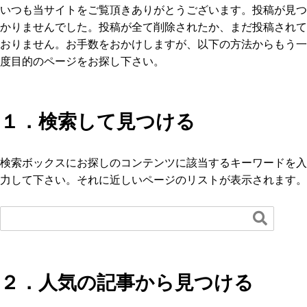
いつも当サイトをご覧頂きありがとうございます。投稿が見つ
かりませんでした。投稿が全て削除されたか、まだ投稿されて
おりません。お手数をおかけしますが、以下の方法からもう一
度目的のページをお探し下さい。
１．検索して見つける
検索ボックスにお探しのコンテンツに該当するキーワードを入
力して下さい。それに近しいページのリストが表示されます。

２．人気の記事から見つける