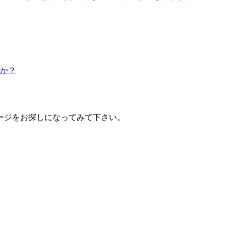
か？
ージをお探しになってみて下さい。