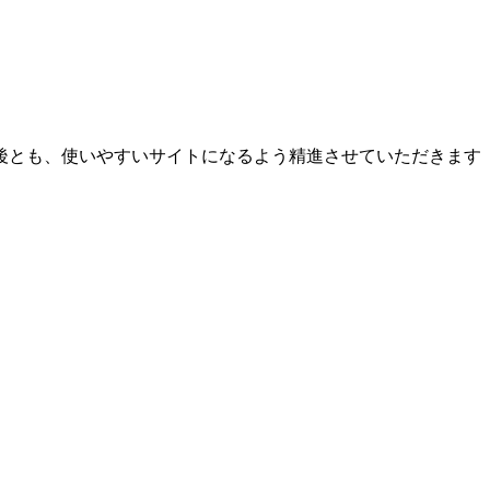
後とも、使いやすいサイトになるよう精進させていただきます