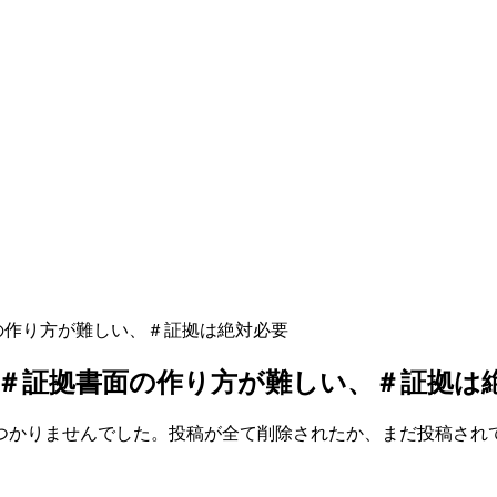
の作り方が難しい、＃証拠は絶対必要
＃証拠書面の作り方が難しい、＃証拠は
つかりませんでした。投稿が全て削除されたか、まだ投稿され