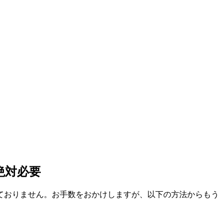
絶対必要
ておりません。お手数をおかけしますが、以下の方法からもう