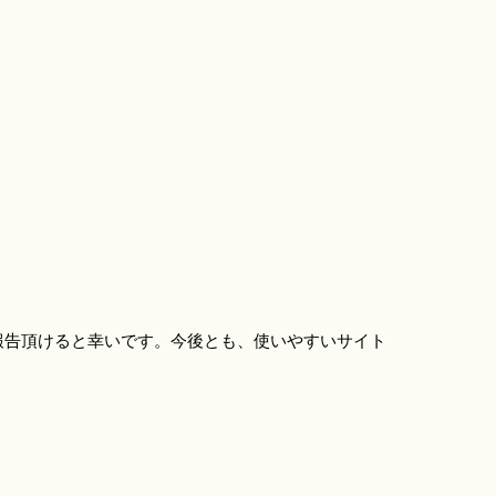
報告頂けると幸いです。今後とも、使いやすいサイト