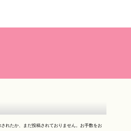
除されたか、まだ投稿されておりません。お手数をお