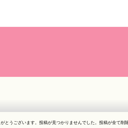
りがとうございます。投稿が見つかりませんでした。投稿が全て削