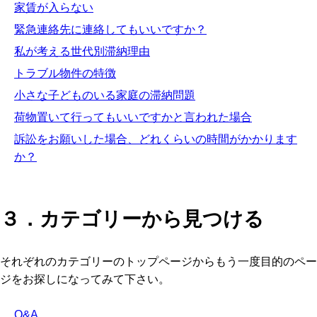
家賃が入らない
緊急連絡先に連絡してもいいですか？
私が考える世代別滞納理由
トラブル物件の特徴
小さな子どものいる家庭の滞納問題
荷物置いて行ってもいいですかと言われた場合
訴訟をお願いした場合、どれくらいの時間がかかります
か？
３．カテゴリーから見つける
それぞれのカテゴリーのトップページからもう一度目的のペー
ジをお探しになってみて下さい。
Q&A