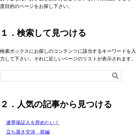
度目的のページをお探し下さい。
１．検索して見つける
検索ボックスにお探しのコンテンツに該当するキーワードを入
力して下さい。それに近しいページのリストが表示されます。

２．人気の記事から見つける
連帯保証人を辞めたい！
立ち退き交渉 前編