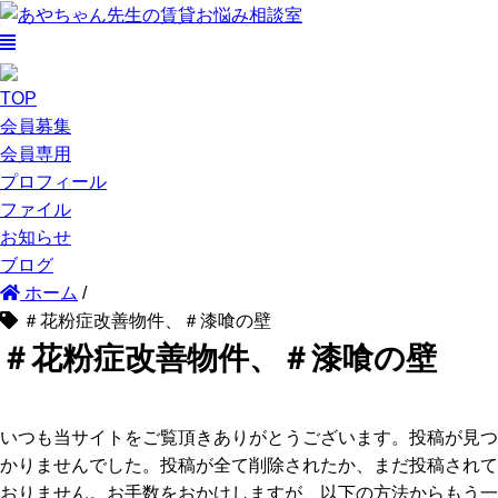
TOP
会員募集
会員専用
プロフィール
ファイル
お知らせ
ブログ
ホーム
/
＃花粉症改善物件、＃漆喰の壁
＃花粉症改善物件、＃漆喰の壁
いつも当サイトをご覧頂きありがとうございます。投稿が見つ
かりませんでした。投稿が全て削除されたか、まだ投稿されて
おりません。お手数をおかけしますが、以下の方法からもう一