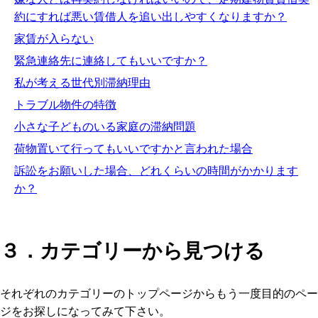
約にすれば悪い賃借人を追い出しやすくなりますか？
家賃が入らない
緊急連絡先に連絡してもいいですか？
私が考える世代別滞納理由
トラブル物件の特徴
小さな子どものいる家庭の滞納問題
荷物置いて行ってもいいですかと言われた場合
訴訟をお願いした場合、どれくらいの時間がかかります
か？
３．カテゴリーから見つける
それぞれのカテゴリーのトップページからもう一度目的のペー
ジをお探しになってみて下さい。