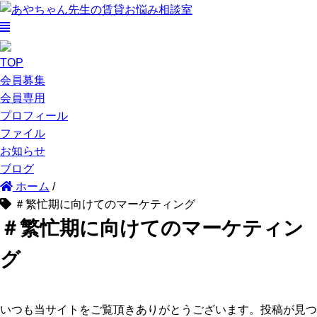
TOP
会員募集
会員専用
プロフィール
ファイル
お知らせ
ブログ
ホーム
/
＃繁忙期に向けてのマーケティング
＃繁忙期に向けてのマーケティン
グ
いつも当サイトをご覧頂きありがとうございます。投稿が見つ