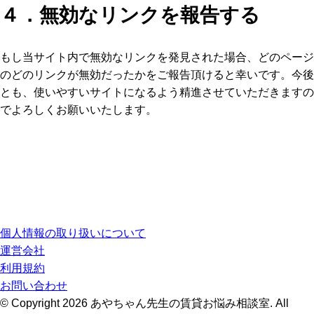
４．無効なリンクを報告する
もし当サイト内で無効なリンクを発見された場合、どのページ
のどのリンクが無効だったかをご報告頂けると幸いです。今後
とも、使いやすいサイトになるよう精進させていただきますの
でよろしくお願いいたします。
個人情報の取り扱いについて
運営会社
利用規約
お問い合わせ
© Copyright 2026 あやちゃん先生の賃貸お悩み相談室. All