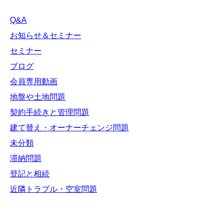
Q&A
お知らせ＆セミナー
セミナー
ブログ
会員専用動画
地盤や土地問題
契約手続きと管理問題
建て替え・オーナーチェンジ問題
未分類
滞納問題
登記と相続
近隣トラブル・空室問題