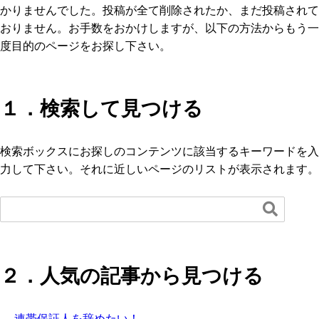
かりませんでした。投稿が全て削除されたか、まだ投稿されて
おりません。お手数をおかけしますが、以下の方法からもう一
度目的のページをお探し下さい。
１．検索して見つける
検索ボックスにお探しのコンテンツに該当するキーワードを入
力して下さい。それに近しいページのリストが表示されます。

２．人気の記事から見つける
連帯保証人を辞めたい！