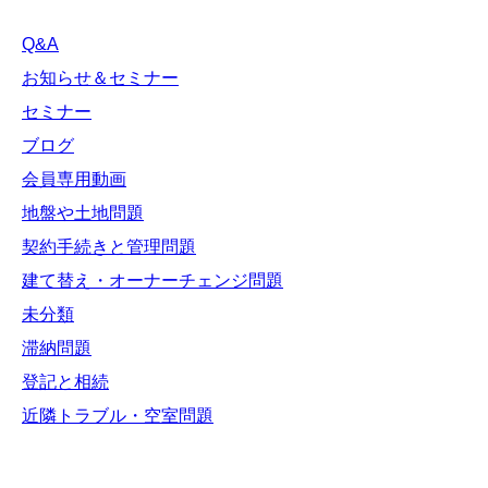
Q&A
お知らせ＆セミナー
セミナー
ブログ
会員専用動画
地盤や土地問題
契約手続きと管理問題
建て替え・オーナーチェンジ問題
未分類
滞納問題
登記と相続
近隣トラブル・空室問題