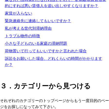
約にすれば悪い賃借人を追い出しやすくなりますか？
家賃が入らない
緊急連絡先に連絡してもいいですか？
私が考える世代別滞納理由
トラブル物件の特徴
小さな子どものいる家庭の滞納問題
荷物置いて行ってもいいですかと言われた場合
訴訟をお願いした場合、どれくらいの時間がかかります
か？
３．カテゴリーから見つける
それぞれのカテゴリーのトップページからもう一度目的のペー
ジをお探しになってみて下さい。