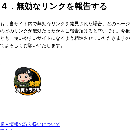
４．無効なリンクを報告する
もし当サイト内で無効なリンクを発見された場合、どのページ
のどのリンクが無効だったかをご報告頂けると幸いです。今後
とも、使いやすいサイトになるよう精進させていただきますの
でよろしくお願いいたします。
個人情報の取り扱いについて