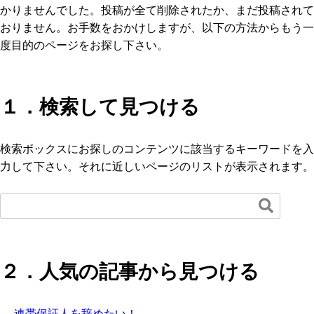
かりませんでした。投稿が全て削除されたか、まだ投稿されて
おりません。お手数をおかけしますが、以下の方法からもう一
度目的のページをお探し下さい。
１．検索して見つける
検索ボックスにお探しのコンテンツに該当するキーワードを入
力して下さい。それに近しいページのリストが表示されます。

２．人気の記事から見つける
連帯保証人を辞めたい！