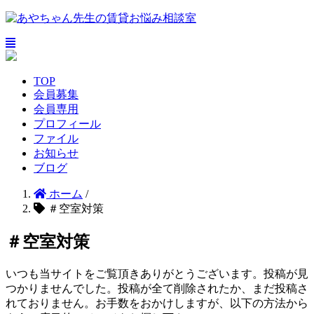
TOP
会員募集
会員専用
プロフィール
ファイル
お知らせ
ブログ
ホーム
/
＃空室対策
＃空室対策
いつも当サイトをご覧頂きありがとうございます。投稿が見
つかりませんでした。投稿が全て削除されたか、まだ投稿さ
れておりません。お手数をおかけしますが、以下の方法から