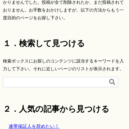
かりませんでした。投稿が全て削除されたか、まだ投稿されて
おりません。お手数をおかけしますが、以下の方法からもう一
度目的のページをお探し下さい。
１．検索して見つける
検索ボックスにお探しのコンテンツに該当するキーワードを入
力して下さい。それに近しいページのリストが表示されます。

２．人気の記事から見つける
連帯保証人を辞めたい！