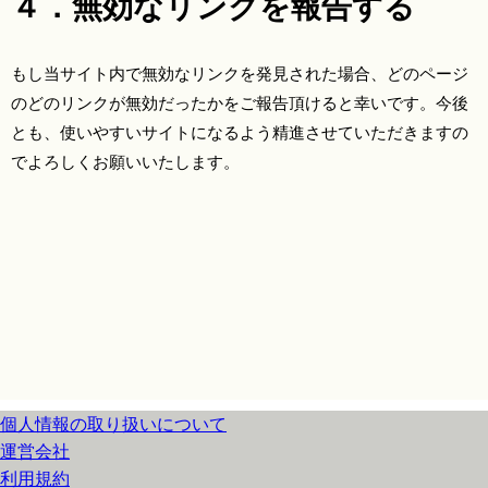
４．無効なリンクを報告する
もし当サイト内で無効なリンクを発見された場合、どのページ
のどのリンクが無効だったかをご報告頂けると幸いです。今後
とも、使いやすいサイトになるよう精進させていただきますの
でよろしくお願いいたします。
個人情報の取り扱いについて
運営会社
利用規約