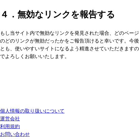
４．無効なリンクを報告する
もし当サイト内で無効なリンクを発見された場合、どのページ
のどのリンクが無効だったかをご報告頂けると幸いです。今後
とも、使いやすいサイトになるよう精進させていただきますの
でよろしくお願いいたします。
個人情報の取り扱いについて
運営会社
利用規約
お問い合わせ