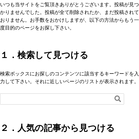
いつも当サイトをご覧頂きありがとうございます。投稿が見つ
かりませんでした。投稿が全て削除されたか、まだ投稿されて
おりません。お手数をおかけしますが、以下の方法からもう一
度目的のページをお探し下さい。
１．検索して見つける
検索ボックスにお探しのコンテンツに該当するキーワードを入
力して下さい。それに近しいページのリストが表示されます。

２．人気の記事から見つける