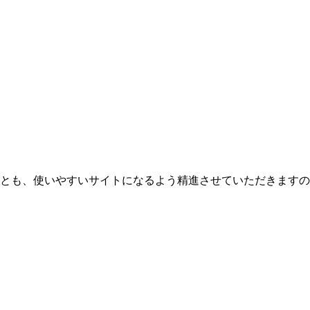
とも、使いやすいサイトになるよう精進させていただきますの