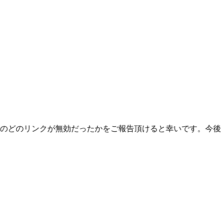
のどのリンクが無効だったかをご報告頂けると幸いです。今後