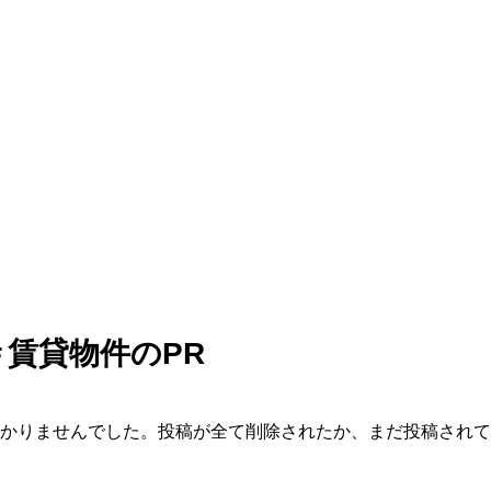
賃貸物件のPR
かりませんでした。投稿が全て削除されたか、まだ投稿されて