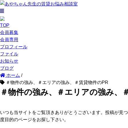
TOP
会員募集
会員専用
プロフィール
ファイル
お知らせ
ブログ
ホーム
/
＃物件の強み、＃エリアの強み、＃賃貸物件のPR
＃物件の強み、＃エリアの強み、＃
いつも当サイトをご覧頂きありがとうございます。投稿が見つ
度目的のページをお探し下さい。