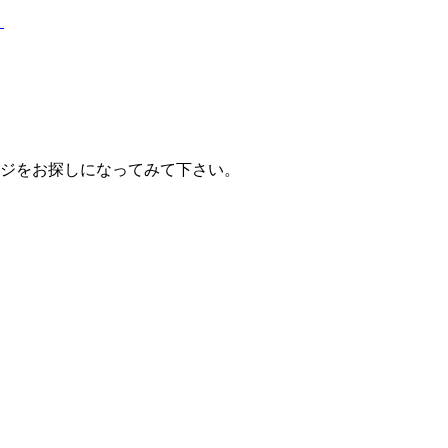
？
ジをお探しになってみて下さい。