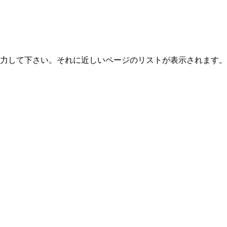
力して下さい。それに近しいページのリストが表示されます。