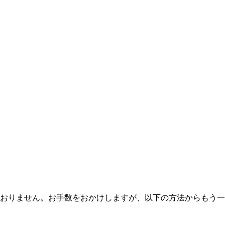
おりません。お手数をおかけしますが、以下の方法からもう一