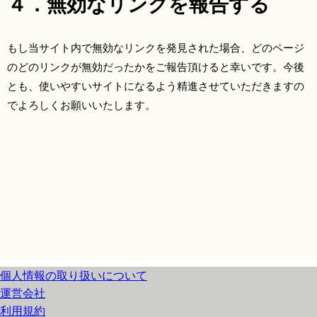
４．無効なリンクを報告する
もし当サイト内で無効なリンクを発見された場合、どのページ
のどのリンクが無効だったかをご報告頂けると幸いです。今後
とも、使いやすいサイトになるよう精進させていただきますの
でよろしくお願いいたします。
個人情報の取り扱いについて
運営会社
利用規約