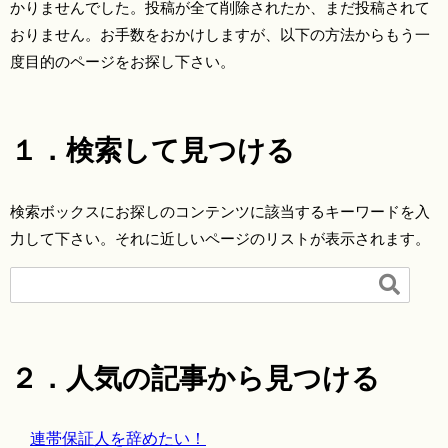
かりませんでした。投稿が全て削除されたか、まだ投稿されて
おりません。お手数をおかけしますが、以下の方法からもう一
度目的のページをお探し下さい。
１．検索して見つける
検索ボックスにお探しのコンテンツに該当するキーワードを入
力して下さい。それに近しいページのリストが表示されます。

２．人気の記事から見つける
連帯保証人を辞めたい！