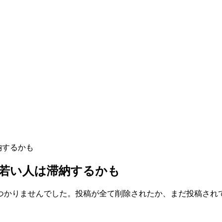
納するかも
若い人は滞納するかも
つかりませんでした。投稿が全て削除されたか、まだ投稿され