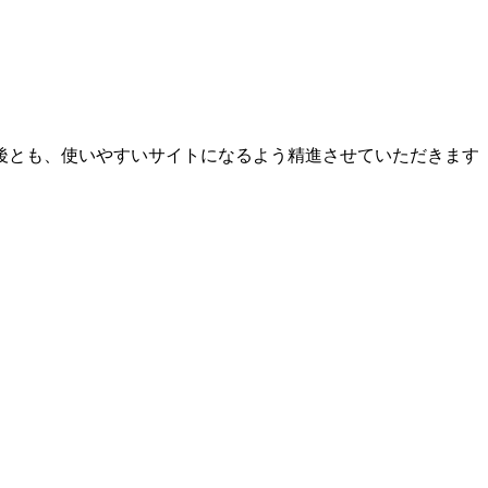
後とも、使いやすいサイトになるよう精進させていただきます