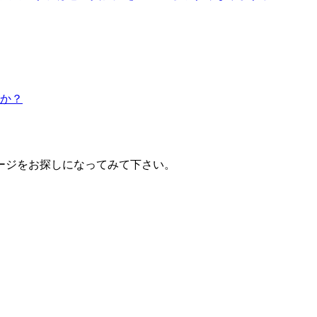
か？
ージをお探しになってみて下さい。