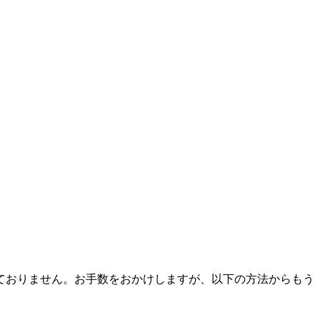
ておりません。お手数をおかけしますが、以下の方法からもう