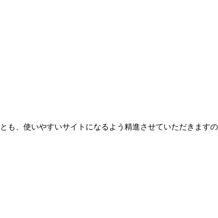
とも、使いやすいサイトになるよう精進させていただきますの