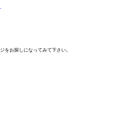
？
ジをお探しになってみて下さい。