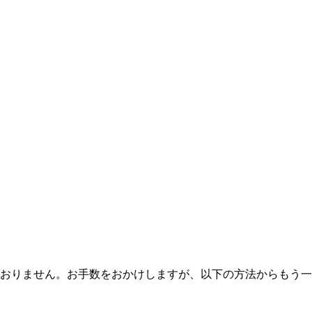
おりません。お手数をおかけしますが、以下の方法からもう一