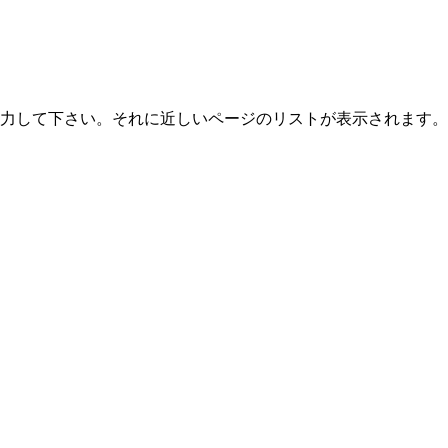
力して下さい。それに近しいページのリストが表示されます。