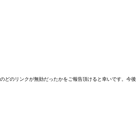
のどのリンクが無効だったかをご報告頂けると幸いです。今後