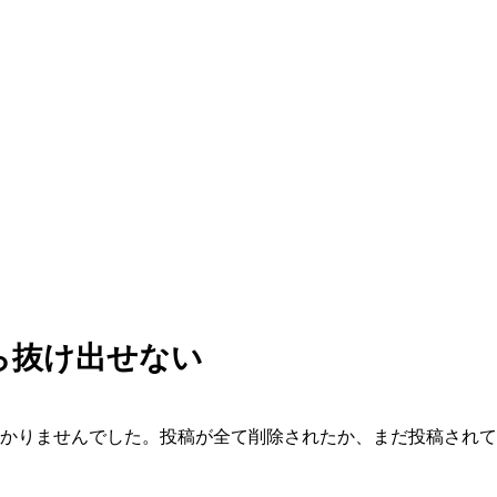
ら抜け出せない
かりませんでした。投稿が全て削除されたか、まだ投稿されて