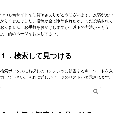
いつも当サイトをご覧頂きありがとうございます。投稿が見つ
かりませんでした。投稿が全て削除されたか、まだ投稿されて
おりません。お手数をおかけしますが、以下の方法からもう一
度目的のページをお探し下さい。
１．検索して見つける
検索ボックスにお探しのコンテンツに該当するキーワードを入
力して下さい。それに近しいページのリストが表示されます。
