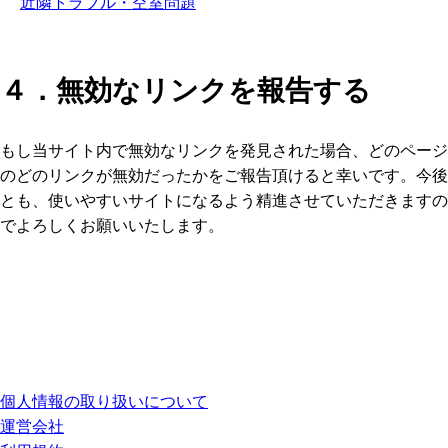
近隣トラブル・空室問題
４．無効なリンクを報告する
もし当サイト内で無効なリンクを発見された場合、どのページ
のどのリンクが無効だったかをご報告頂けると幸いです。今後
とも、使いやすいサイトになるよう精進させていただきますの
でよろしくお願いいたします。
個人情報の取り扱いについて
運営会社