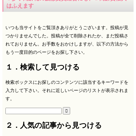
はふえます
いつも当サイトをご覧頂きありがとうございます。投稿が見
つかりませんでした。投稿が全て削除されたか、まだ投稿さ
れておりません。お手数をおかけしますが、以下の方法から
もう一度目的のページをお探し下さい。
１．検索して見つける
検索ボックスにお探しのコンテンツに該当するキーワードを
入力して下さい。それに近しいページのリストが表示されま
す。

２．人気の記事から見つける