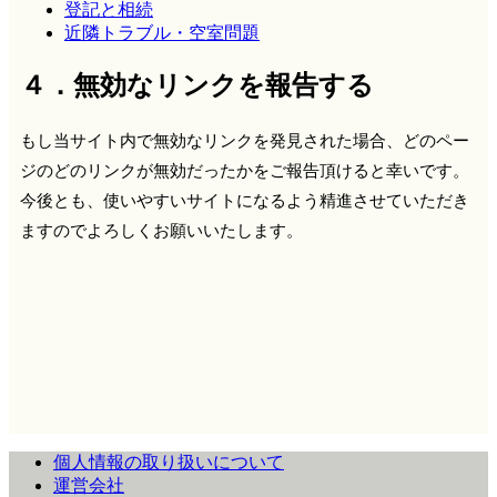
登記と相続
近隣トラブル・空室問題
４．無効なリンクを報告する
もし当サイト内で無効なリンクを発見された場合、どのペー
ジのどのリンクが無効だったかをご報告頂けると幸いです。
今後とも、使いやすいサイトになるよう精進させていただき
ますのでよろしくお願いいたします。
個人情報の取り扱いについて
運営会社