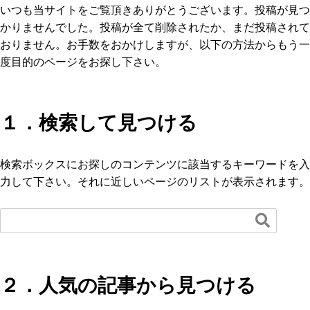
いつも当サイトをご覧頂きありがとうございます。投稿が見つ
かりませんでした。投稿が全て削除されたか、まだ投稿されて
おりません。お手数をおかけしますが、以下の方法からもう一
度目的のページをお探し下さい。
１．検索して見つける
検索ボックスにお探しのコンテンツに該当するキーワードを入
力して下さい。それに近しいページのリストが表示されます。

２．人気の記事から見つける