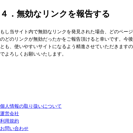
４．無効なリンクを報告する
もし当サイト内で無効なリンクを発見された場合、どのページ
のどのリンクが無効だったかをご報告頂けると幸いです。今後
とも、使いやすいサイトになるよう精進させていただきますの
でよろしくお願いいたします。
個人情報の取り扱いについて
運営会社
利用規約
お問い合わせ