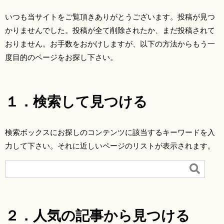
いつも当サイトをご覧頂きありがとうございます。投稿が見つ
かりませんでした。投稿が全て削除されたか、まだ投稿されて
おりません。お手数をおかけしますが、以下の方法からもう一
度目的のページをお探し下さい。
１．検索して見つける
検索ボックスにお探しのコンテンツに該当するキーワードを入
力して下さい。それに近しいページのリストが表示されます。

２．人気の記事から見つける