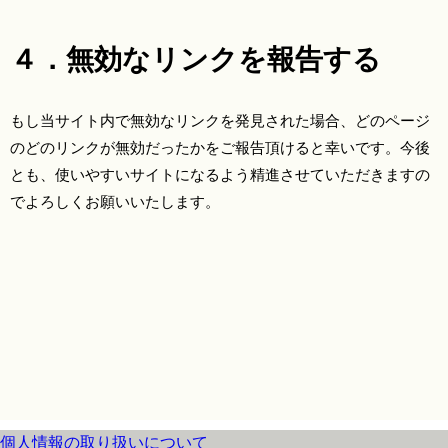
４．無効なリンクを報告する
もし当サイト内で無効なリンクを発見された場合、どのページ
のどのリンクが無効だったかをご報告頂けると幸いです。今後
とも、使いやすいサイトになるよう精進させていただきますの
でよろしくお願いいたします。
個人情報の取り扱いについて