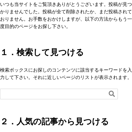
いつも当サイトをご覧頂きありがとうございます。投稿が見つ
かりませんでした。投稿が全て削除されたか、まだ投稿されて
おりません。お手数をおかけしますが、以下の方法からもう一
度目的のページをお探し下さい。
１．検索して見つける
検索ボックスにお探しのコンテンツに該当するキーワードを入
力して下さい。それに近しいページのリストが表示されます。

２．人気の記事から見つける