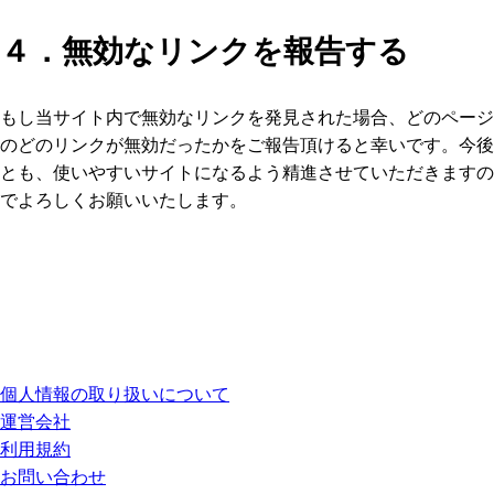
４．無効なリンクを報告する
もし当サイト内で無効なリンクを発見された場合、どのページ
のどのリンクが無効だったかをご報告頂けると幸いです。今後
とも、使いやすいサイトになるよう精進させていただきますの
でよろしくお願いいたします。
個人情報の取り扱いについて
運営会社
利用規約
お問い合わせ