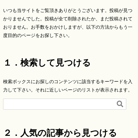
いつも当サイトをご覧頂きありがとうございます。投稿が見つ
かりませんでした。投稿が全て削除されたか、まだ投稿されて
おりません。お手数をおかけしますが、以下の方法からもう一
度目的のページをお探し下さい。
１．検索して見つける
検索ボックスにお探しのコンテンツに該当するキーワードを入
力して下さい。それに近しいページのリストが表示されます。

２．人気の記事から見つける