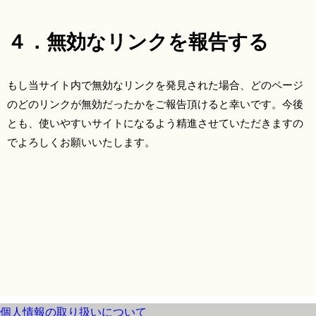
４．無効なリンクを報告する
もし当サイト内で無効なリンクを発見された場合、どのページ
のどのリンクが無効だったかをご報告頂けると幸いです。今後
とも、使いやすいサイトになるよう精進させていただきますの
でよろしくお願いいたします。
個人情報の取り扱いについて