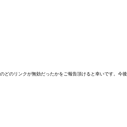
のどのリンクが無効だったかをご報告頂けると幸いです。今後