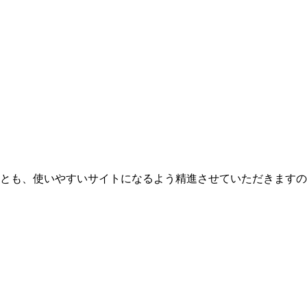
とも、使いやすいサイトになるよう精進させていただきますの