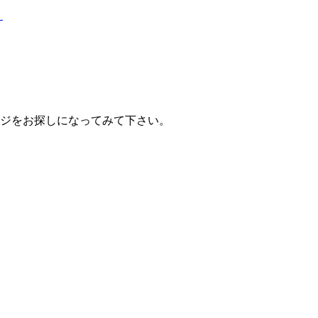
？
ジをお探しになってみて下さい。