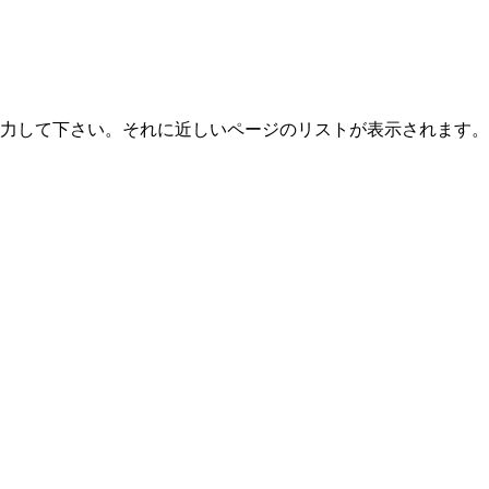
力して下さい。それに近しいページのリストが表示されます。