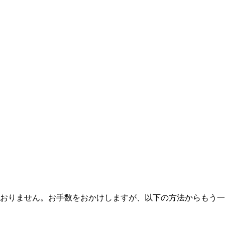
おりません。お手数をおかけしますが、以下の方法からもう一