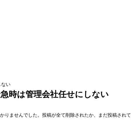
しない
緊急時は管理会社任せにしない
かりませんでした。投稿が全て削除されたか、まだ投稿されて