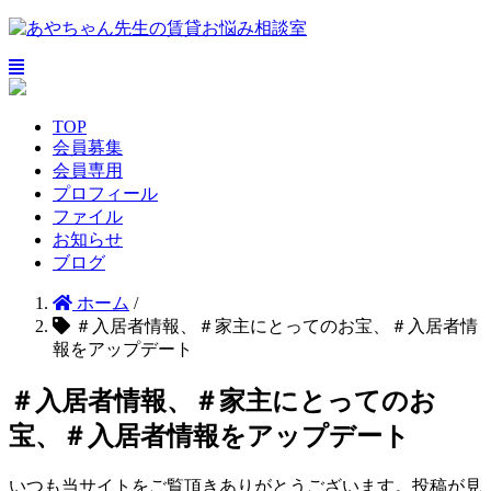
TOP
会員募集
会員専用
プロフィール
ファイル
お知らせ
ブログ
ホーム
/
＃入居者情報、＃家主にとってのお宝、＃入居者情
報をアップデート
＃入居者情報、＃家主にとってのお
宝、＃入居者情報をアップデート
いつも当サイトをご覧頂きありがとうございます。投稿が見