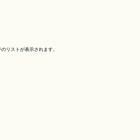
ジのリストが表示されます。