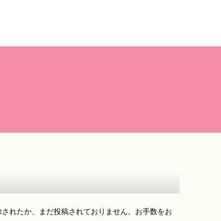
除されたか、まだ投稿されておりません。お手数をお