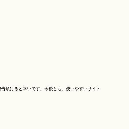
報告頂けると幸いです。今後とも、使いやすいサイト