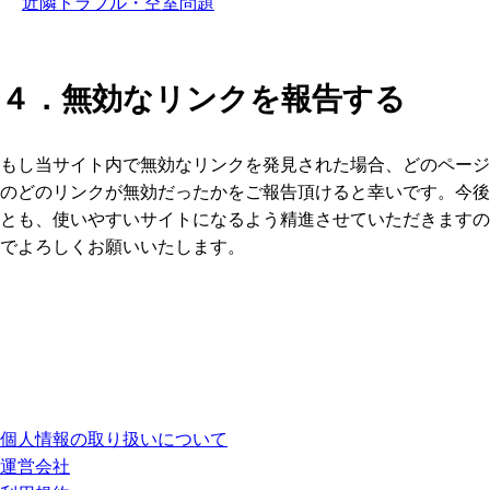
近隣トラブル・空室問題
４．無効なリンクを報告する
もし当サイト内で無効なリンクを発見された場合、どのページ
のどのリンクが無効だったかをご報告頂けると幸いです。今後
とも、使いやすいサイトになるよう精進させていただきますの
でよろしくお願いいたします。
個人情報の取り扱いについて
運営会社