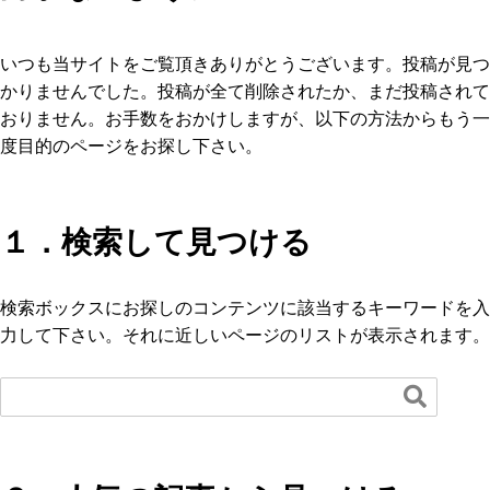
いつも当サイトをご覧頂きありがとうございます。投稿が見つ
かりませんでした。投稿が全て削除されたか、まだ投稿されて
おりません。お手数をおかけしますが、以下の方法からもう一
度目的のページをお探し下さい。
１．検索して見つける
検索ボックスにお探しのコンテンツに該当するキーワードを入
力して下さい。それに近しいページのリストが表示されます。
