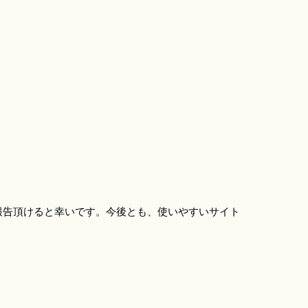
報告頂けると幸いです。今後とも、使いやすいサイト