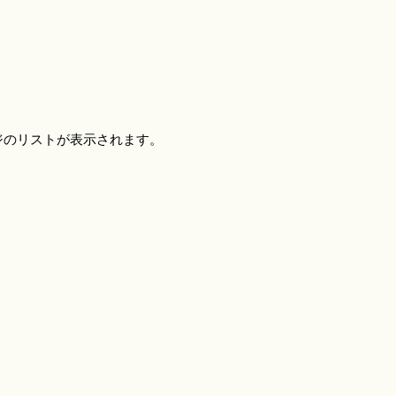
ジのリストが表示されます。