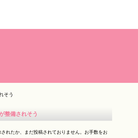
れそう
が整備されそう
除されたか、まだ投稿されておりません。お手数をお