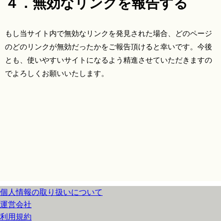
４．無効なリンクを報告する
もし当サイト内で無効なリンクを発見された場合、どのページ
のどのリンクが無効だったかをご報告頂けると幸いです。今後
とも、使いやすいサイトになるよう精進させていただきますの
でよろしくお願いいたします。
個人情報の取り扱いについて
運営会社
利用規約