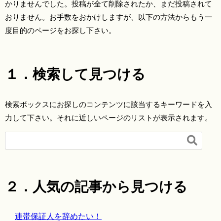
かりませんでした。投稿が全て削除されたか、まだ投稿されて
おりません。お手数をおかけしますが、以下の方法からもう一
度目的のページをお探し下さい。
１．検索して見つける
検索ボックスにお探しのコンテンツに該当するキーワードを入
力して下さい。それに近しいページのリストが表示されます。

２．人気の記事から見つける
連帯保証人を辞めたい！