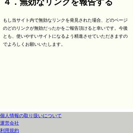
４．無効なリンクを報告する
もし当サイト内で無効なリンクを発見された場合、どのページ
のどのリンクが無効だったかをご報告頂けると幸いです。今後
とも、使いやすいサイトになるよう精進させていただきますの
でよろしくお願いいたします。
個人情報の取り扱いについて
運営会社
利用規約