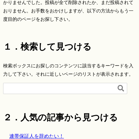
かりませんでした。投稿が全て削除されたか、まだ投稿されて
おりません。お手数をおかけしますが、以下の方法からもう一
度目的のページをお探し下さい。
１．検索して見つける
検索ボックスにお探しのコンテンツに該当するキーワードを入
力して下さい。それに近しいページのリストが表示されます。

２．人気の記事から見つける
連帯保証人を辞めたい！