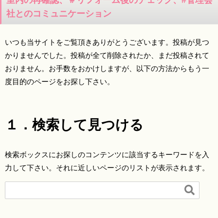
室内の再確認、＃リフォーム後のチェック、#管理会
社とのコミュニケーション
いつも当サイトをご覧頂きありがとうございます。投稿が見つ
かりませんでした。投稿が全て削除されたか、まだ投稿されて
おりません。お手数をおかけしますが、以下の方法からもう一
度目的のページをお探し下さい。
１．検索して見つける
検索ボックスにお探しのコンテンツに該当するキーワードを入
力して下さい。それに近しいページのリストが表示されます。
