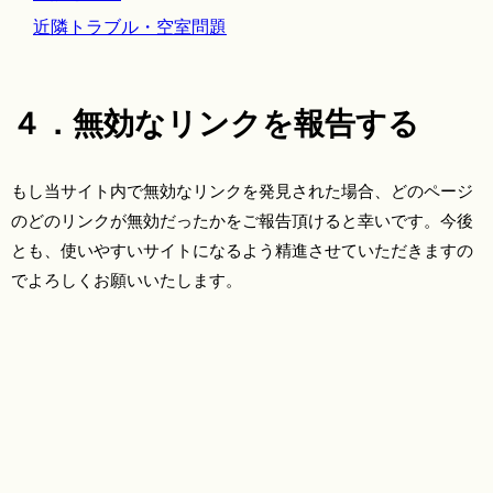
近隣トラブル・空室問題
４．無効なリンクを報告する
もし当サイト内で無効なリンクを発見された場合、どのページ
のどのリンクが無効だったかをご報告頂けると幸いです。今後
とも、使いやすいサイトになるよう精進させていただきますの
でよろしくお願いいたします。