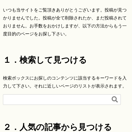
いつも当サイトをご覧頂きありがとうございます。投稿が見つ
かりませんでした。投稿が全て削除されたか、まだ投稿されて
おりません。お手数をおかけしますが、以下の方法からもう一
度目的のページをお探し下さい。
１．検索して見つける
検索ボックスにお探しのコンテンツに該当するキーワードを入
力して下さい。それに近しいページのリストが表示されます。

２．人気の記事から見つける