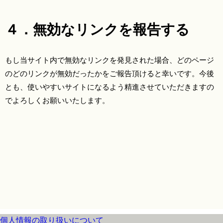
４．無効なリンクを報告する
もし当サイト内で無効なリンクを発見された場合、どのページ
のどのリンクが無効だったかをご報告頂けると幸いです。今後
とも、使いやすいサイトになるよう精進させていただきますの
でよろしくお願いいたします。
個人情報の取り扱いについて