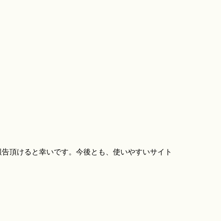
報告頂けると幸いです。今後とも、使いやすいサイト