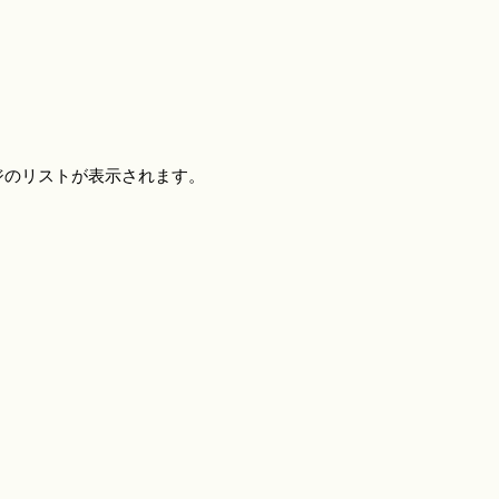
ジのリストが表示されます。