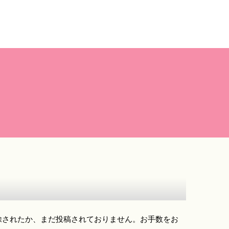
除されたか、まだ投稿されておりません。お手数をお