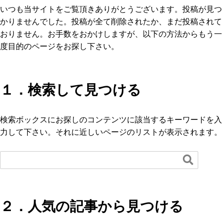
いつも当サイトをご覧頂きありがとうございます。投稿が見つ
かりませんでした。投稿が全て削除されたか、まだ投稿されて
おりません。お手数をおかけしますが、以下の方法からもう一
度目的のページをお探し下さい。
１．検索して見つける
検索ボックスにお探しのコンテンツに該当するキーワードを入
力して下さい。それに近しいページのリストが表示されます。

２．人気の記事から見つける