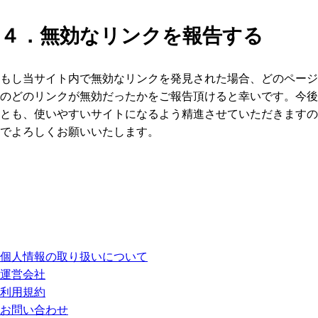
４．無効なリンクを報告する
もし当サイト内で無効なリンクを発見された場合、どのページ
のどのリンクが無効だったかをご報告頂けると幸いです。今後
とも、使いやすいサイトになるよう精進させていただきますの
でよろしくお願いいたします。
個人情報の取り扱いについて
運営会社
利用規約
お問い合わせ