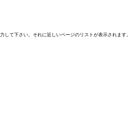
力して下さい。それに近しいページのリストが表示されます。