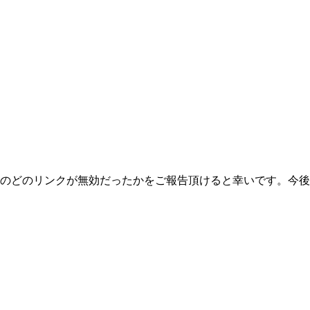
のどのリンクが無効だったかをご報告頂けると幸いです。今後