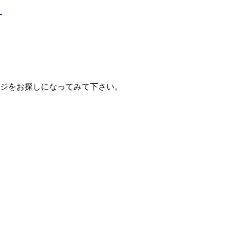
？
ジをお探しになってみて下さい。