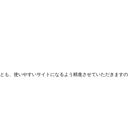
とも、使いやすいサイトになるよう精進させていただきますの