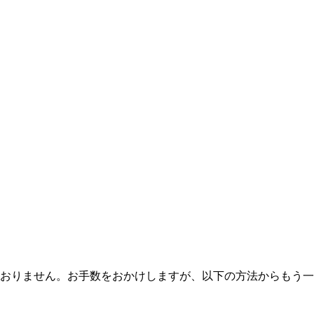
おりません。お手数をおかけしますが、以下の方法からもう一