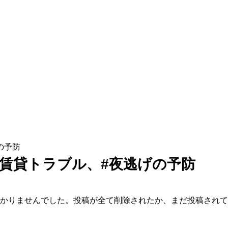
の予防
#賃貸トラブル、#夜逃げの予防
かりませんでした。投稿が全て削除されたか、まだ投稿されて