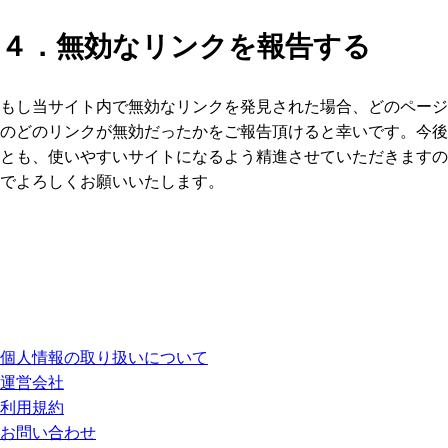
４．無効なリンクを報告する
もし当サイト内で無効なリンクを発見された場合、どのページ
のどのリンクが無効だったかをご報告頂けると幸いです。今後
とも、使いやすいサイトになるよう精進させていただきますの
でよろしくお願いいたします。
個人情報の取り扱いについて
運営会社
利用規約
お問い合わせ