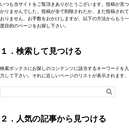
いつも当サイトをご覧頂きありがとうございます。投稿が見つ
かりませんでした。投稿が全て削除されたか、まだ投稿されて
おりません。お手数をおかけしますが、以下の方法からもう一
度目的のページをお探し下さい。
１．検索して見つける
検索ボックスにお探しのコンテンツに該当するキーワードを入
力して下さい。それに近しいページのリストが表示されます。

２．人気の記事から見つける