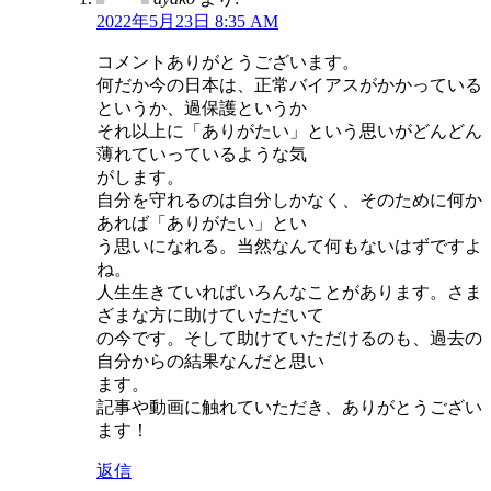
2022年5月23日 8:35 AM
コメントありがとうございます。
何だか今の日本は、正常バイアスがかかっている
というか、過保護というか
それ以上に「ありがたい」という思いがどんどん
薄れていっているような気
がします。
自分を守れるのは自分しかなく、そのために何か
あれば「ありがたい」とい
う思いになれる。当然なんて何もないはずですよ
ね。
人生生きていればいろんなことがあります。さま
ざまな方に助けていただいて
の今です。そして助けていただけるのも、過去の
自分からの結果なんだと思い
ます。
記事や動画に触れていただき、ありがとうござい
ます！
返信