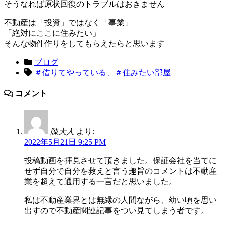
そうなれば原状回復のトラブルはおきません
不動産は「投資」ではなく「事業」
「絶対にここに住みたい」
そんな物件作りをしてもらえたらと思います
ブログ
＃借りてやっている、＃住みたい部屋
コメント
陳大人
より:
2022年5月21日 9:25 PM
投稿動画を拝見させて頂きました。保証会社を当てに
せず自分で自分を救えと言う趣旨のコメントは不動産
業を超えて通用する一言だと思いました。
私は不動産業界とは無縁の人間ながら、幼い頃を思い
出すので不動産関連記事をつい見てしまう者です。