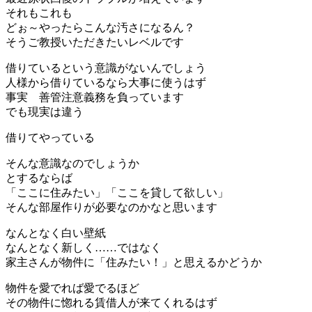
それもこれも
どぉ～やったらこんな汚さになるん？
そうご教授いただきたいレベルです
借りているという意識がないんでしょう
人様から借りているなら大事に使うはず
事実 善管注意義務を負っています
でも現実は違う
借りてやっている
そんな意識なのでしょうか
とするならば
「ここに住みたい」「ここを貸して欲しい」
そんな部屋作りが必要なのかなと思います
なんとなく白い壁紙
なんとなく新しく……ではなく
家主さんが物件に「住みたい！」と思えるかどうか
物件を愛でれば愛でるほど
その物件に惚れる賃借人が来てくれるはず