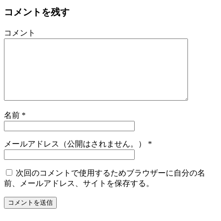
コメントを残す
コメント
名前
*
メールアドレス（公開はされません。）
*
次回のコメントで使用するためブラウザーに自分の名
前、メールアドレス、サイトを保存する。